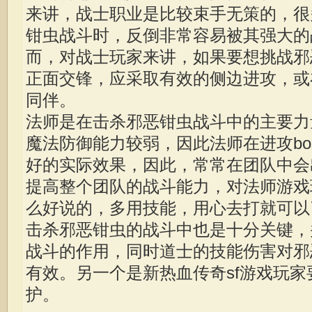
来讲，战士职业是比较束手无策的，很
钳虫战斗时，反倒非常容易被其强大的
而，对战士玩家来讲，如果要想挑战邪
正面交锋，应采取有效的侧边进攻，或
同伴。
法师是在击杀邪恶钳虫战斗中的主要力
魔法防御能力较弱，因此法师在进攻bo
好的实际效果，因此，常常在团队中会
提高整个团队的战斗能力，对法师游戏
么好说的，多用技能，用心去打就可以
击杀邪恶钳虫的战斗中也是十分关键，
战斗的作用，同时道士的技能伤害对邪
有效。另一个是新热血传奇sf游戏玩
护。