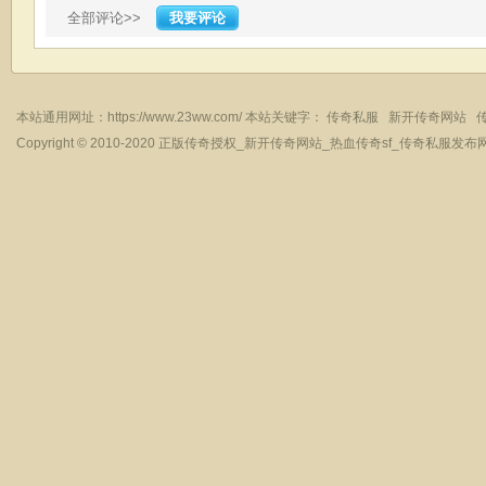
全部评论>>
我要评论
本站通用网址：
https://www.23ww.com/
本站关键字：
传奇私服
新开传奇网站
Copyright © 2010-2020
正版传奇授权_新开传奇网站_热血传奇sf_传奇私服发布