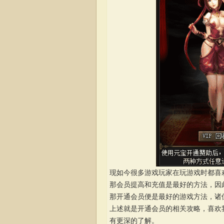
现如今很多游戏玩家在玩游戏时都喜
那会员提高和充值是最好的方法，因
那开通会员便是最好的游戏方法，诸
上述就是开通会员的相关攻略，喜欢我的
有更深的了解。