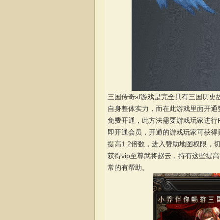
三国传奇sf游戏是完全具有三国历
自身整体实力，而在此游戏里面开通
免费开通，此方法需要游戏玩家进行
即开通会员，开通的游戏玩家可获得勇
提高1.2倍数，进入赞助地图权限，
获得vip至尊武将赵云，持有这些
常的有帮助。