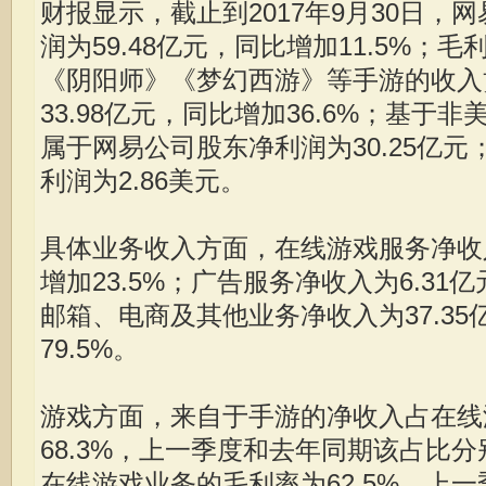
财报显示，截止到2017年9月30日，
润为59.48亿元，同比增加11.5%；
《阴阳师》《梦幻西游》等手游的收入
33.98亿元，同比增加36.6%；基于
属于网易公司股东净利润为30.25亿
利润为2.86美元。
具体业务收入方面，在线游戏服务净收入
增加23.5%；广告服务净收入为6.31亿
邮箱、电商及其他业务净收入为37.3
79.5%。
游戏方面，来自于手游的净收入占在线
68.3%，上一季度和去年同期该占比分别为
在线游戏业务的毛利率为62.5%，上