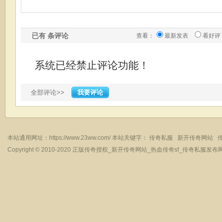
已有
条评论
查看：
最新发表
看好评
系统已经禁止评论功能！
全部评论>>
我要评论
本站通用网址：
https://www.23ww.com/
本站关键字：
传奇私服
新开传奇网站
Copyright © 2010-2020
正版传奇授权_新开传奇网站_热血传奇sf_传奇私服发布