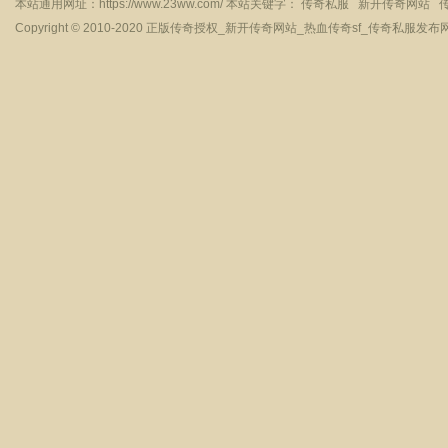
本站通用网址：
https://www.23ww.com/
本站关键字：
传奇私服
新开传奇网站
Copyright © 2010-2020
正版传奇授权_新开传奇网站_热血传奇sf_传奇私服发布