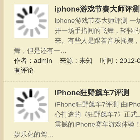
iphone游戏节奏大师评测
iphone游戏节奏大师评测 
开一场手指间的飞舞，轻轻的
来。有些人是跟着音乐摇摆，
舞，但是还有一…
作者：admin 来源：未知 时间：2012-07-
有评论
iPhone狂野飙车7评测
iPhone狂野飙车7评测 由iPh
心打造的《狂野飙车7》正式
震撼的iPhone赛车游戏体
娱乐化的驾…