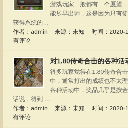
游戏玩家一般都有一个愿望
能尽早出师，这是因为只有
获得系统的…
作者：admin 来源：未知 时间：2020-11-
有评论
对1.80传奇合击的各种
很多玩家觉得在1.80传奇合
中，通常打出的成绩也不太
各种活动中，奖品几乎是按
话说，得到 …
作者：admin 来源：未知 时间：2020-11-
有评论