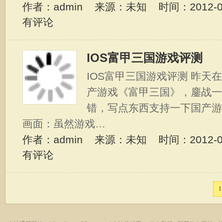
作者：admin 来源：未知 时间：2012-07-
有评论
IOS富甲三国游戏评测
IOS富甲三国游戏评测 昨天在
产游戏《富甲三国》，鏖战一
错，写点东西支持一下国产游戏
画面：虽然游戏…
作者：admin 来源：未知 时间：2012-07-
有评论
1