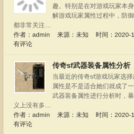
趣。特别是在对游戏玩家本
解游戏玩家属性过程中，防
都非常关注…
作者：admin 来源：未知 时间：2020-11-
有评论
传奇sf武器装备属性分析
当最近的传奇sf游戏玩家选
属性是不是适合她们就成了
武器装备属性进行分析时，
义上没有多…
作者：admin 来源：未知 时间：2020-11-
有评论