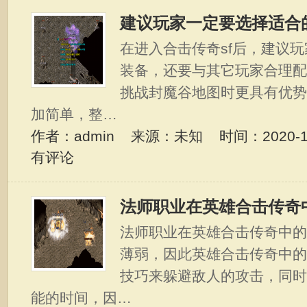
建议玩家一定要选择适合
在进入合击传奇sf后，建议
装备，还要与其它玩家合理
挑战封魔谷地图时更具有优
加简单，整…
作者：admin 来源：未知 时间：2020-11-
有评论
法师职业在英雄合击传奇
法师职业在英雄合击传奇中
薄弱，因此英雄合击传奇中
技巧来躲避敌人的攻击，同
能的时间，因…