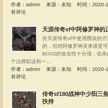
作者：admin 来源：未知 时间：2020-10-
有评论
天涯传奇sf中阿修罗神的
在天涯传奇sf中使用围攻的方
的，但对阿修罗神灵来讲是可
BOSS的攻击性十分强，击
个法师职业和一…
作者：admin 来源：未知 时间：2020-10-
有评论
传奇sf180战神中少阳
扶持