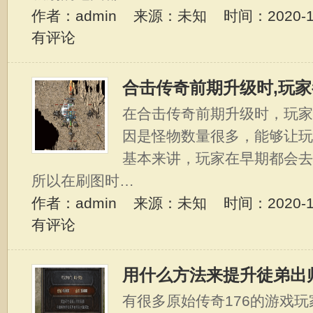
作者：admin 来源：未知 时间：2020-11-
有评论
合击传奇前期升级时,玩
在合击传奇前期升级时，玩
因是怪物数量很多，能够让
基本来讲，玩家在早期都会
所以在刷图时…
作者：admin 来源：未知 时间：2020-11-
有评论
用什么方法来提升徒弟出
有很多原始传奇176的游戏