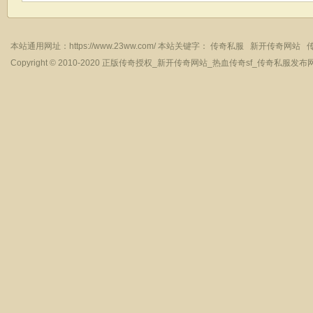
本站通用网址：
https://www.23ww.com/
本站关键字：
传奇私服
新开传奇网站
Copyright © 2010-2020
正版传奇授权_新开传奇网站_热血传奇sf_传奇私服发布