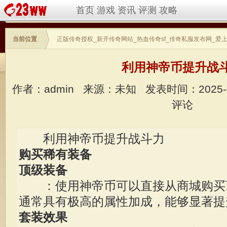
首页
游戏
资讯
评测
攻略
当前位置
正版传奇授权_新开传奇网站_热血传奇sf_传奇私服发布网_爱
利用神帝币提升战
作者：admin
来源：未知
发表时间：2025-
评论
利用神帝币提升战斗力
购买稀有装备
顶级装备
：使用神帝币可以直接从商城购买
通常具有极高的属性加成，能够显著提
套装效果