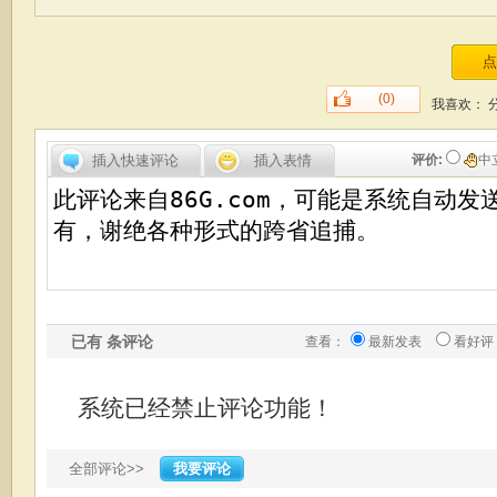
(0)
我喜欢：
插入快速评论
插入表情
评价:
中
已有
条评论
查看：
最新发表
看好评
系统已经禁止评论功能！
全部评论>>
我要评论