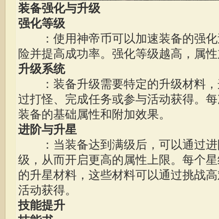
装备强化与升级
强化等级
：使用神帝币可以加速装备的强化
险并提高成功率。强化等级越高，属性
升级系统
：装备升级需要特定的升级材料，
过打怪、完成任务或参与活动获得。每
装备的基础属性和附加效果。
进阶与升星
：当装备达到满级后，可以通过进
级，从而开启更高的属性上限。每个星
的升星材料，这些材料可以通过挑战高
活动获得。
技能提升