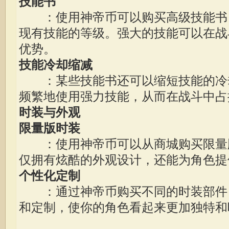
技能书
：使用神帝币可以购买高级技能书
现有技能的等级。强大的技能可以在战
优势。
技能冷却缩减
：某些技能书还可以缩短技能的冷
频繁地使用强力技能，从而在战斗中占
时装与外观
限量版时装
：使用神帝币可以从商城购买限量
仅拥有炫酷的外观设计，还能为角色提
个性化定制
：通过神帝币购买不同的时装部件
和定制，使你的角色看起来更加独特和