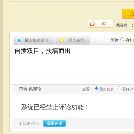
(0)
我喜欢：
插入快速评论
插入表情
评价:
中
已有
条评论
查看：
最新发表
看好评
系统已经禁止评论功能！
全部评论>>
我要评论