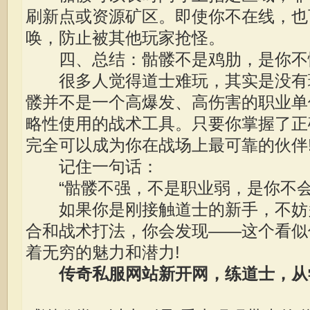
刷新点或资源矿区。即使你不在线，也
唤，防止被其他玩家抢怪。
四、总结：骷髅不是鸡肋，是你不
很多人觉得道士难玩，其实是没有
髅并不是一个高爆发、高伤害的职业单
略性使用的战术工具。只要你掌握了正
完全可以成为你在战场上最可靠的伙伴
记住一句话：
“骷髅不强，不是职业弱，是你不会
如果你是刚接触道士的新手，不妨
合和战术打法，你会发现——这个看似
着无穷的魅力和潜力!
传奇私服网站新开网，练道士，从学