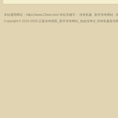
本站通用网址：
https://www.23ww.com/
本站关键字：
传奇私服
新开传奇网站
Copyright © 2010-2020
正版传奇授权_新开传奇网站_热血传奇sf_传奇私服发布