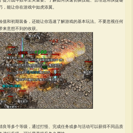
提升战斗效率至关重要。了解如何快速切换技能、合理运用快捷键
巧，能让你在游戏中如虎添翼。
值和初期装备，还能让你迅速了解游戏的基本玩法。不要忽视任何
带来意想不到的收获。
良等多个等级，通过打怪、完成任务或参与活动可以获得不同品质