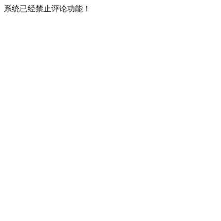
系统已经禁止评论功能！